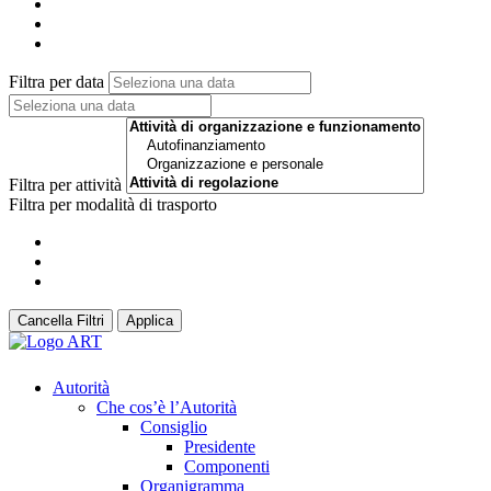
Filtra per data
Filtra per attività
Filtra per modalità di trasporto
Cancella Filtri
Applica
Autorità
Che cos’è l’Autorità
Consiglio
Presidente
Componenti
Organigramma