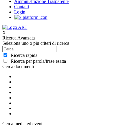
Amministrazione Trasparente
Contatti
Login
X
Ricerca Avanzata
Seleziona uno o piu criteri di ricerca
Ricerca rapida
Ricerca per parola/frase esatta
Cerca documenti
Cerca media ed eventi