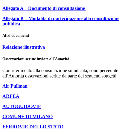
Allegato A – Documento di consultazione
Allegato B – Modalità di partecipazione alla consultazione
pubblica
Altri documenti
Relazione illustrativa
Osservazioni scritte inviate all'Autorità
Con riferimento alla consultazione suindicata, sono pervenute
all’Autorità osservazioni scritte da parte dei seguenti soggetti:
Air Pullman
ARFEA
AUTOGUIDOVIE
COMUNE DI MILANO
FERROVIE DELLO STATO