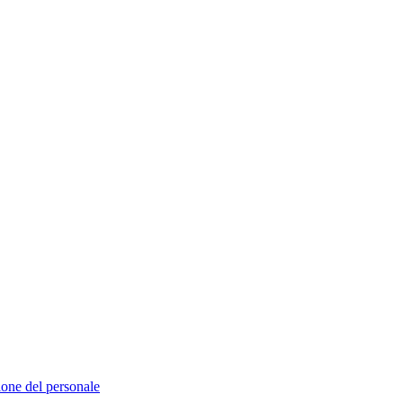
ione del personale