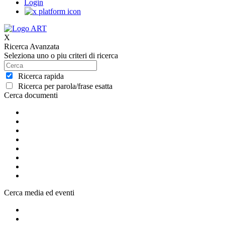
Login
X
Ricerca Avanzata
Seleziona uno o piu criteri di ricerca
Ricerca rapida
Ricerca per parola/frase esatta
Cerca documenti
Cerca media ed eventi