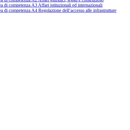
a di competenza A3 Affari istituzionali ed internazionali
ea di competenza A4 Regolazione dell’accesso alle infrastrutture