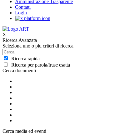
Amministrazione Trasparente
Contatti
Login
X
Ricerca Avanzata
Seleziona uno o piu criteri di ricerca
Ricerca rapida
Ricerca per parola/frase esatta
Cerca documenti
Cerca media ed eventi