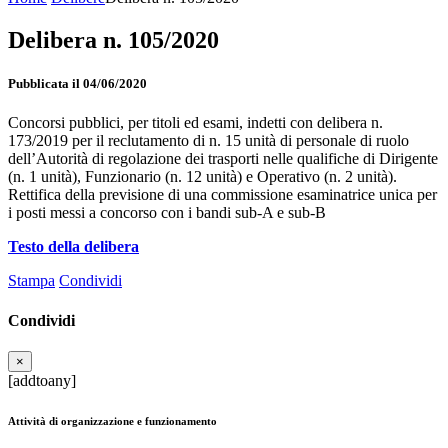
Delibera n. 105/2020
Pubblicata il 04/06/2020
Concorsi pubblici, per titoli ed esami, indetti con delibera n.
173/2019 per il reclutamento di n. 15 unità di personale di ruolo
dell’Autorità di regolazione dei trasporti nelle qualifiche di Dirigente
(n. 1 unità), Funzionario (n. 12 unità) e Operativo (n. 2 unità).
Rettifica della previsione di una commissione esaminatrice unica per
i posti messi a concorso con i bandi sub-A e sub-B
Testo della delibera
Stampa
Condividi
Condividi
×
[addtoany]
Attività di organizzazione e funzionamento