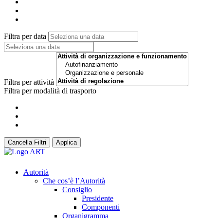
Filtra per data
Filtra per attività
Filtra per modalità di trasporto
Cancella Filtri
Applica
Autorità
Che cos’è l’Autorità
Consiglio
Presidente
Componenti
Organigramma