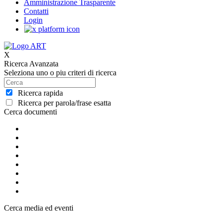
Amministrazione Trasparente
Contatti
Login
X
Ricerca Avanzata
Seleziona uno o piu criteri di ricerca
Ricerca rapida
Ricerca per parola/frase esatta
Cerca documenti
Cerca media ed eventi