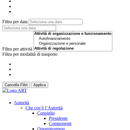
Filtra per data
Filtra per attività
Filtra per modalità di trasporto
Cancella Filtri
Applica
Autorità
Che cos’è l’Autorità
Consiglio
Presidente
Componenti
Organigramma