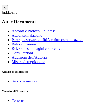
×
[addtoany]
Atti e Documenti
Accordi e Protocolli d’intesa
Atti di segnalazione
Pareri, osservazioni RdA e altre comunicazioni
Relazioni annuali
Relazioni su indagini conoscitive
Consultazioni
Audizioni dell’Autorità
Misure di regolazione
Attività di regolazione
Servizi e mercati
Modalità di Trasporto
Terrestre