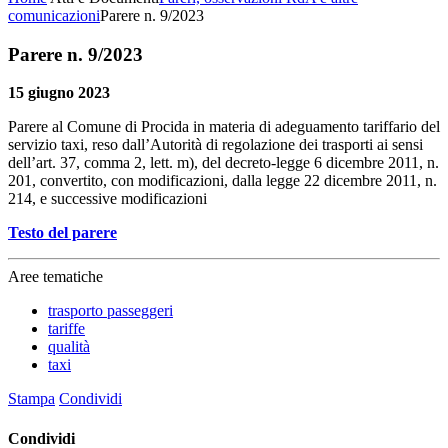
comunicazioni
Parere n. 9/2023
Parere n. 9/2023
15 giugno 2023
Parere al Comune di Procida in materia di adeguamento tariffario del
servizio taxi, reso dall’Autorità di regolazione dei trasporti ai sensi
dell’art. 37, comma 2, lett. m), del decreto-legge 6 dicembre 2011, n.
201, convertito, con modificazioni, dalla legge 22 dicembre 2011, n.
214, e successive modificazioni
Testo del parere
Aree tematiche
trasporto passeggeri
tariffe
qualità
taxi
Stampa
Condividi
Condividi