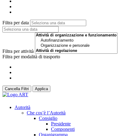
Filtra per data
Filtra per attività
Filtra per modalità di trasporto
Cancella Filtri
Applica
Autorità
Che cos’è l’Autorità
Consiglio
Presidente
Componenti
Organigramma