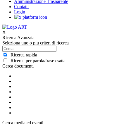
Amministrazione Trasparente
Contatti
Login
X
Ricerca Avanzata
Seleziona uno o piu criteri di ricerca
Ricerca rapida
Ricerca per parola/frase esatta
Cerca documenti
Cerca media ed eventi