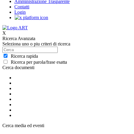
Amministrazione Trasparente
Contatti
Login
X
Ricerca Avanzata
Seleziona uno o piu criteri di ricerca
Ricerca rapida
Ricerca per parola/frase esatta
Cerca documenti
Cerca media ed eventi