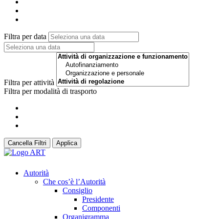
Filtra per data
Filtra per attività
Filtra per modalità di trasporto
Cancella Filtri
Applica
Autorità
Che cos’è l’Autorità
Consiglio
Presidente
Componenti
Organigramma