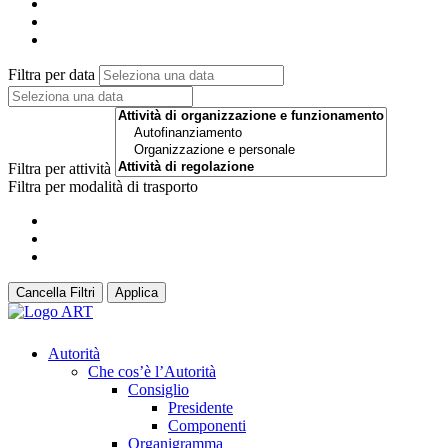
Filtra per data
Filtra per attività
Filtra per modalità di trasporto
Cancella Filtri
Applica
Autorità
Che cos’è l’Autorità
Consiglio
Presidente
Componenti
Organigramma