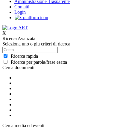
Amministrazione Trasparente
Contatti
Login
X
Ricerca Avanzata
Seleziona uno o piu criteri di ricerca
Ricerca rapida
Ricerca per parola/frase esatta
Cerca documenti
Cerca media ed eventi