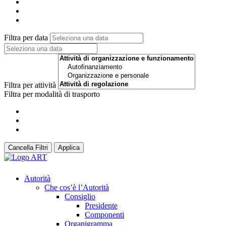
Filtra per data
Filtra per attività
Filtra per modalità di trasporto
Cancella Filtri
Applica
Autorità
Che cos’è l’Autorità
Consiglio
Presidente
Componenti
Organigramma