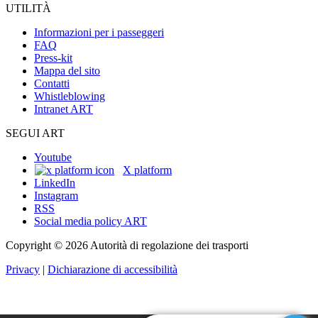
UTILITÀ
Informazioni per i passeggeri
FAQ
Press-kit
Mappa del sito
Contatti
Whistleblowing
Intranet ART
SEGUI ART
Youtube
X platform
LinkedIn
Instagram
RSS
Social media policy ART
Copyright © 2026 Autorità di regolazione dei trasporti
Privacy
|
Dichiarazione di accessibilità