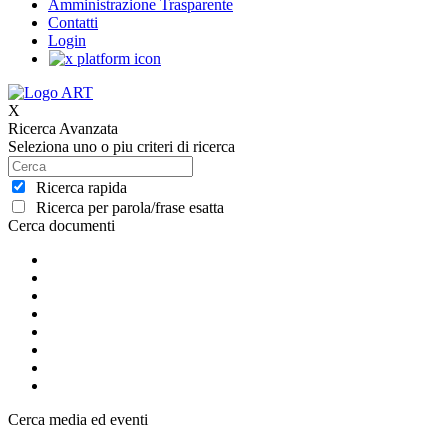
Amministrazione Trasparente
Contatti
Login
X
Ricerca Avanzata
Seleziona uno o piu criteri di ricerca
Ricerca rapida
Ricerca per parola/frase esatta
Cerca documenti
Cerca media ed eventi