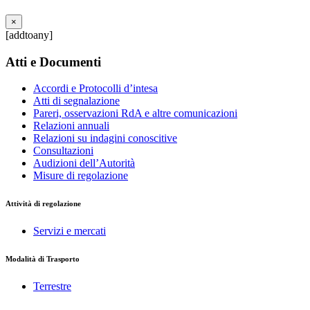
×
[addtoany]
Atti e Documenti
Accordi e Protocolli d’intesa
Atti di segnalazione
Pareri, osservazioni RdA e altre comunicazioni
Relazioni annuali
Relazioni su indagini conoscitive
Consultazioni
Audizioni dell’Autorità
Misure di regolazione
Attività di regolazione
Servizi e mercati
Modalità di Trasporto
Terrestre