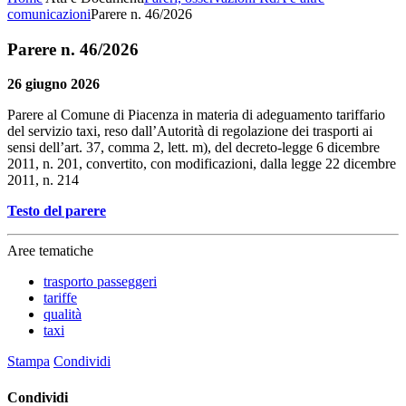
comunicazioni
Parere n. 46/2026
Parere n. 46/2026
26 giugno 2026
Parere al Comune di Piacenza in materia di adeguamento tariffario
del servizio taxi, reso dall’Autorità di regolazione dei trasporti ai
sensi dell’art. 37, comma 2, lett. m), del decreto-legge 6 dicembre
2011, n. 201, convertito, con modificazioni, dalla legge 22 dicembre
2011, n. 214
Testo del parere
Aree tematiche
trasporto passeggeri
tariffe
qualità
taxi
Stampa
Condividi
Condividi