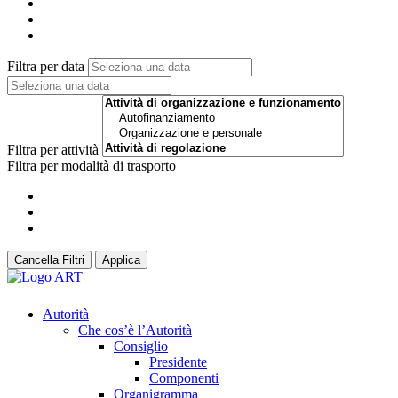
Filtra per data
Filtra per attività
Filtra per modalità di trasporto
Cancella Filtri
Applica
Autorità
Che cos’è l’Autorità
Consiglio
Presidente
Componenti
Organigramma