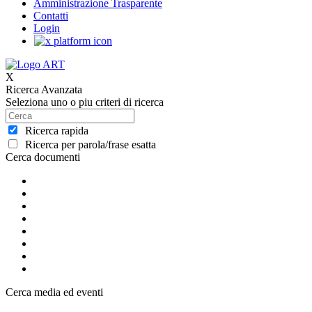
Amministrazione Trasparente
Contatti
Login
X
Ricerca Avanzata
Seleziona uno o piu criteri di ricerca
Ricerca rapida
Ricerca per parola/frase esatta
Cerca documenti
Cerca media ed eventi