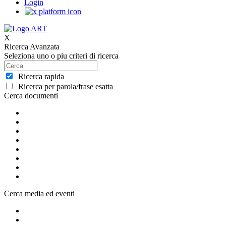
Login
X
Ricerca Avanzata
Seleziona uno o piu criteri di ricerca
Ricerca rapida
Ricerca per parola/frase esatta
Cerca documenti
Cerca media ed eventi