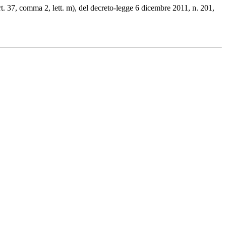
art. 37, comma 2, lett. m), del decreto-legge 6 dicembre 2011, n. 201,