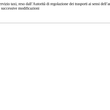
izio taxi, reso dall’Autorità di regolazione dei trasporti ai sensi dell’
e successive modificazioni