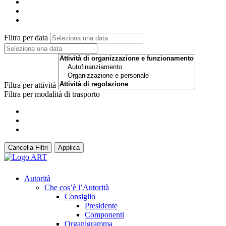
Filtra per data
Filtra per attività
Filtra per modalità di trasporto
Cancella Filtri
Applica
Autorità
Che cos’è l’Autorità
Consiglio
Presidente
Componenti
Organigramma