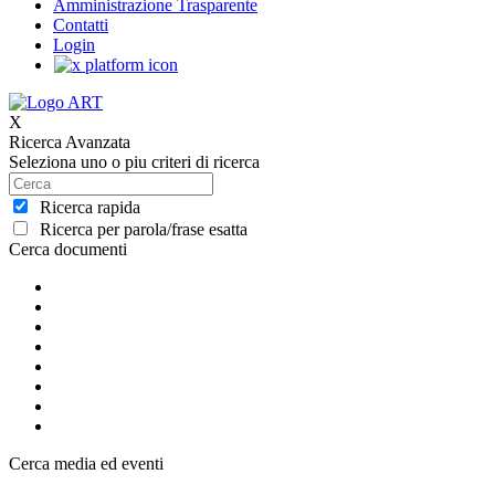
Amministrazione Trasparente
Contatti
Login
X
Ricerca Avanzata
Seleziona uno o piu criteri di ricerca
Ricerca rapida
Ricerca per parola/frase esatta
Cerca documenti
Cerca media ed eventi