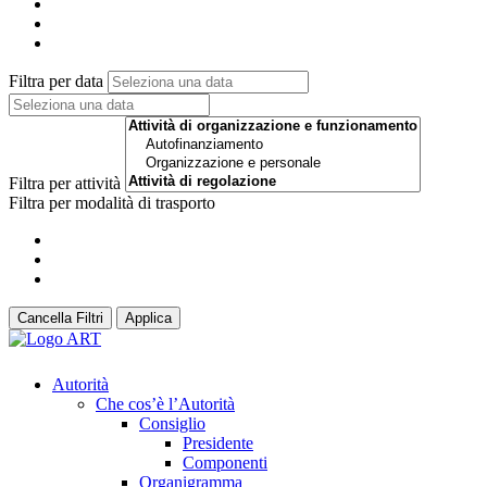
Filtra per data
Filtra per attività
Filtra per modalità di trasporto
Cancella Filtri
Applica
Autorità
Che cos’è l’Autorità
Consiglio
Presidente
Componenti
Organigramma