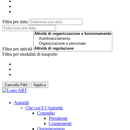
Filtra per data
Filtra per attività
Filtra per modalità di trasporto
Cancella Filtri
Applica
Autorità
Che cos’è l’Autorità
Consiglio
Presidente
Componenti
Organigramma