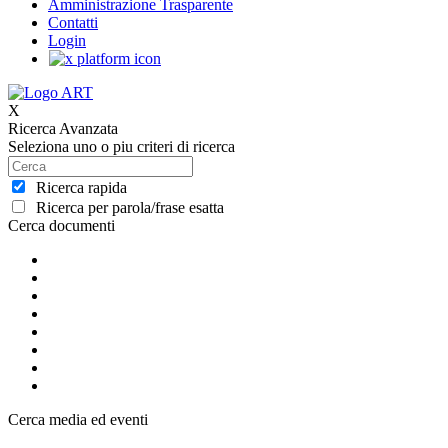
Amministrazione Trasparente
Contatti
Login
X
Ricerca Avanzata
Seleziona uno o piu criteri di ricerca
Ricerca rapida
Ricerca per parola/frase esatta
Cerca documenti
Cerca media ed eventi