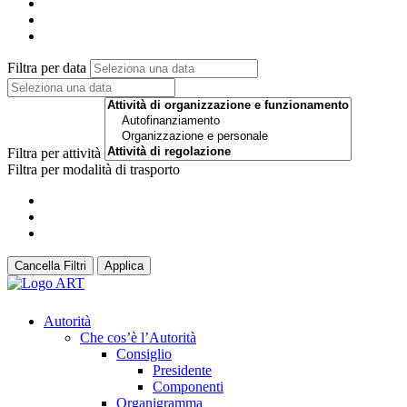
Filtra per data
Filtra per attività
Filtra per modalità di trasporto
Cancella Filtri
Applica
Autorità
Che cos’è l’Autorità
Consiglio
Presidente
Componenti
Organigramma