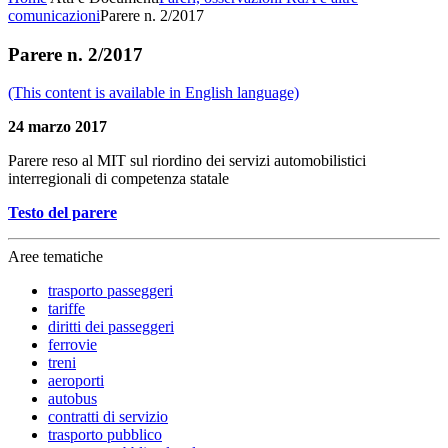
comunicazioni
Parere n. 2/2017
Parere n. 2/2017
(This content is available in English language)
24 marzo 2017
Parere reso al MIT sul riordino dei servizi automobilistici
interregionali di competenza statale
Testo del parere
Aree tematiche
trasporto passeggeri
tariffe
diritti dei passeggeri
ferrovie
treni
aeroporti
autobus
contratti di servizio
trasporto pubblico