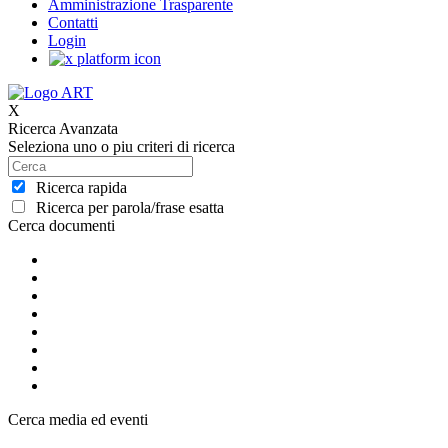
Amministrazione Trasparente
Contatti
Login
X
Ricerca Avanzata
Seleziona uno o piu criteri di ricerca
Ricerca rapida
Ricerca per parola/frase esatta
Cerca documenti
Cerca media ed eventi