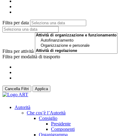
Filtra per data
Filtra per attività
Filtra per modalità di trasporto
Cancella Filtri
Applica
Autorità
Che cos’è l’Autorità
Consiglio
Presidente
Componenti
Organigramma