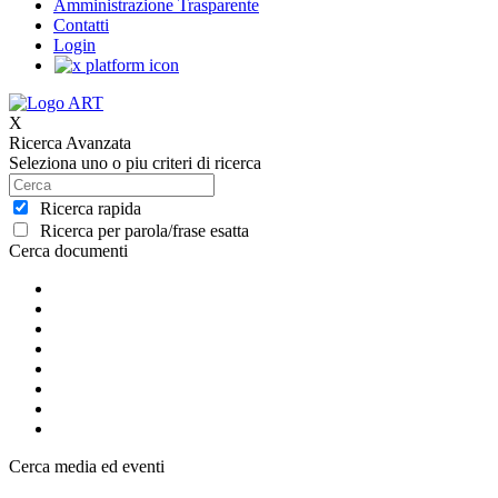
Amministrazione Trasparente
Contatti
Login
X
Ricerca Avanzata
Seleziona uno o piu criteri di ricerca
Ricerca rapida
Ricerca per parola/frase esatta
Cerca documenti
Cerca media ed eventi