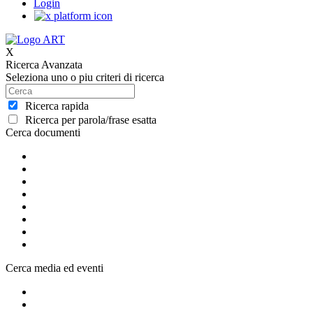
Login
X
Ricerca Avanzata
Seleziona uno o piu criteri di ricerca
Ricerca rapida
Ricerca per parola/frase esatta
Cerca documenti
Cerca media ed eventi