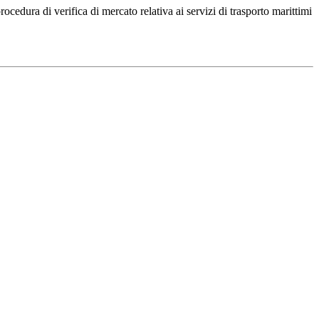
cedura di verifica di mercato relativa ai servizi di trasporto marittimi