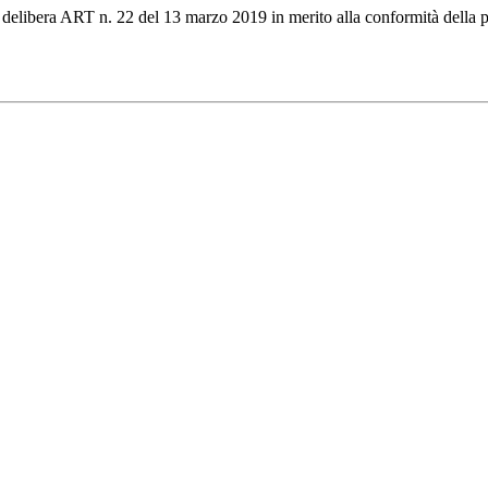
 delibera ART n. 22 del 13 marzo 2019 in merito alla conformità della pro