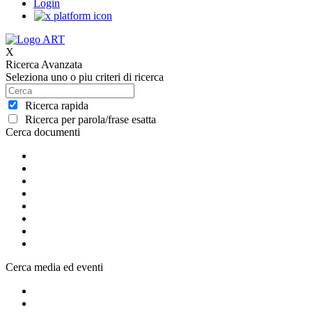
Login
X
Ricerca Avanzata
Seleziona uno o piu criteri di ricerca
Ricerca rapida
Ricerca per parola/frase esatta
Cerca documenti
Cerca media ed eventi