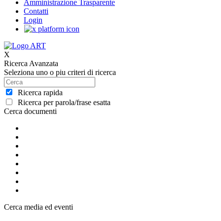
Amministrazione Trasparente
Contatti
Login
X
Ricerca Avanzata
Seleziona uno o piu criteri di ricerca
Ricerca rapida
Ricerca per parola/frase esatta
Cerca documenti
Cerca media ed eventi