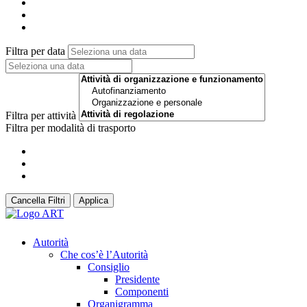
Filtra per data
Filtra per attività
Filtra per modalità di trasporto
Cancella Filtri
Applica
Autorità
Che cos’è l’Autorità
Consiglio
Presidente
Componenti
Organigramma