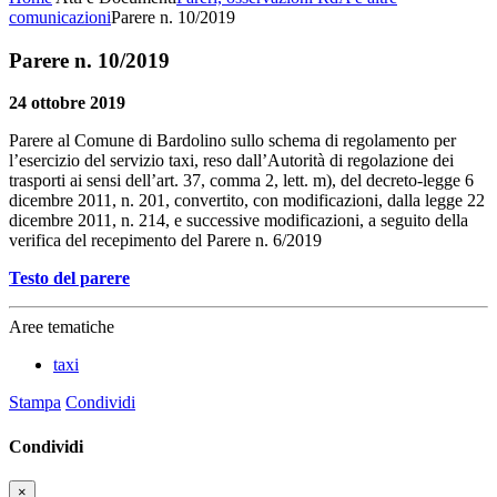
comunicazioni
Parere n. 10/2019
Parere n. 10/2019
24 ottobre 2019
Parere al Comune di Bardolino sullo schema di regolamento per
l’esercizio del servizio taxi, reso dall’Autorità di regolazione dei
trasporti ai sensi dell’art. 37, comma 2, lett. m), del decreto-legge 6
dicembre 2011, n. 201, convertito, con modificazioni, dalla legge 22
dicembre 2011, n. 214, e successive modificazioni, a seguito della
verifica del recepimento del Parere n. 6/2019
Testo del parere
Aree tematiche
taxi
Stampa
Condividi
Condividi
×