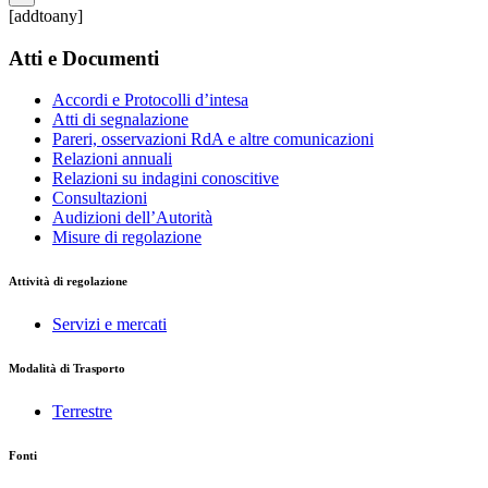
[addtoany]
Atti e Documenti
Accordi e Protocolli d’intesa
Atti di segnalazione
Pareri, osservazioni RdA e altre comunicazioni
Relazioni annuali
Relazioni su indagini conoscitive
Consultazioni
Audizioni dell’Autorità
Misure di regolazione
Attività di regolazione
Servizi e mercati
Modalità di Trasporto
Terrestre
Fonti