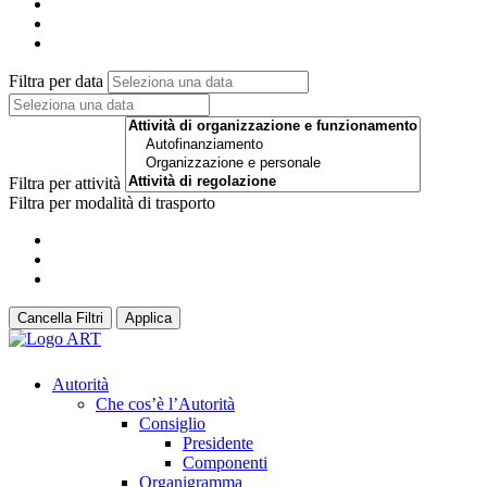
Filtra per data
Filtra per attività
Filtra per modalità di trasporto
Cancella Filtri
Applica
Autorità
Che cos’è l’Autorità
Consiglio
Presidente
Componenti
Organigramma