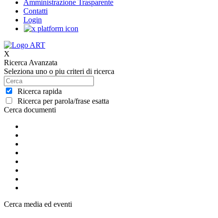
Amministrazione Trasparente
Contatti
Login
X
Ricerca Avanzata
Seleziona uno o piu criteri di ricerca
Ricerca rapida
Ricerca per parola/frase esatta
Cerca documenti
Cerca media ed eventi