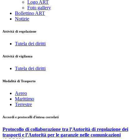
Logo ART
Foto gallery
Bollettino ART
Notizie
Attività di regolazione
Tutela dei diritti
Attività di vigilanza
Tutela dei diritti
Modalità di Trasporto
Aereo
Marittimo
Terrestre
Accordi e protocolli d'intesa correlati
Protocollo di collaborazione tra l’Autorità di regolazione dei
trasporti e l’Autorità per le garanzie nelle comunicazioni