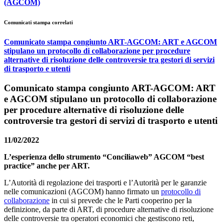
(AGCOM)
Comunicati stampa correlati
Comunicato stampa congiunto ART-AGCOM: ART e AGCOM
stipulano un protocollo di collaborazione per procedure
alternative di risoluzione delle controversie tra gestori di servizi
di trasporto e utenti
Comunicato stampa congiunto ART-AGCOM: ART
e AGCOM stipulano un protocollo di collaborazione
per procedure alternative di risoluzione delle
controversie tra gestori di servizi di trasporto e utenti
11/02/2022
L’esperienza dello strumento “Conciliaweb” AGCOM “best
practice” anche per ART.
L’Autorità di regolazione dei trasporti e l’Autorità per le garanzie
nelle comunicazioni (AGCOM) hanno firmato un
protocollo di
collaborazione
in cui si prevede che le Parti cooperino per la
definizione, da parte di ART, di procedure alternative di risoluzione
delle controversie tra operatori economici che gestiscono reti,