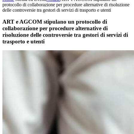
protocollo di collaborazione per procedure alternative di risoluzione
delle controversie tra gestori di servizi di trasporto e utenti
ART e AGCOM stipulano un protocollo di
collaborazione per procedure alternative di
risoluzione delle controversie tra gestori di servizi di
trasporto e utenti