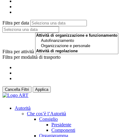
Filtra per data
Filtra per attività
Filtra per modalità di trasporto
Cancella Filtri
Applica
Autorità
Che cos’è l’Autorità
Consiglio
Presidente
Componenti
Organigramma