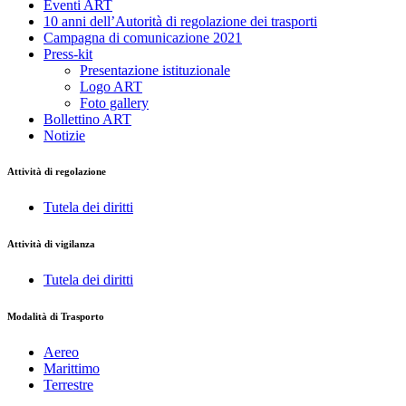
Eventi ART
10 anni dell’Autorità di regolazione dei trasporti
Campagna di comunicazione 2021
Press-kit
Presentazione istituzionale
Logo ART
Foto gallery
Bollettino ART
Notizie
Attività di regolazione
Tutela dei diritti
Attività di vigilanza
Tutela dei diritti
Modalità di Trasporto
Aereo
Marittimo
Terrestre