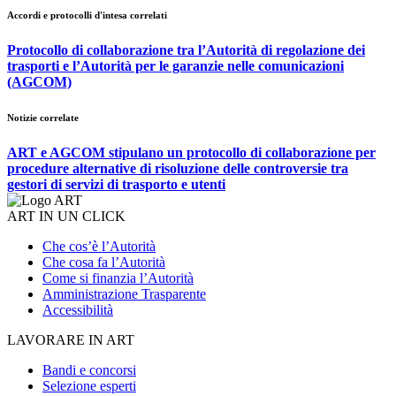
Accordi e protocolli d'intesa correlati
Protocollo di collaborazione tra l’Autorità di regolazione dei
trasporti e l’Autorità per le garanzie nelle comunicazioni
(AGCOM)
Notizie correlate
ART e AGCOM stipulano un protocollo di collaborazione per
procedure alternative di risoluzione delle controversie tra
gestori di servizi di trasporto e utenti
ART IN UN CLICK
Che cos’è l’Autorità
Che cosa fa l’Autorità
Come si finanzia l’Autorità
Amministrazione Trasparente
Accessibilità
LAVORARE IN ART
Bandi e concorsi
Selezione esperti