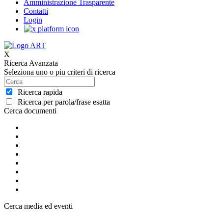
Amministrazione Trasparente
Contatti
Login
X
Ricerca Avanzata
Seleziona uno o piu criteri di ricerca
Ricerca rapida
Ricerca per parola/frase esatta
Cerca documenti
Cerca media ed eventi