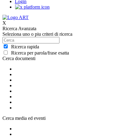
Login
X
Ricerca Avanzata
Seleziona uno o piu criteri di ricerca
Ricerca rapida
Ricerca per parola/frase esatta
Cerca documenti
Cerca media ed eventi