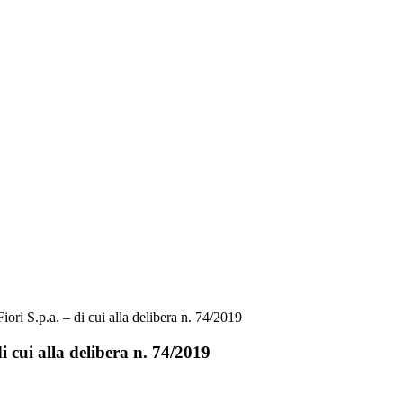
ri S.p.a. – di cui alla delibera n. 74/2019
 cui alla delibera n. 74/2019