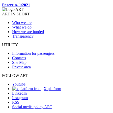
Parere n. 1/2021
ART IN SHORT
Who we are
What we do
How we are funded
Transparency
UTILITY
Information for passengers
Contacts
Site Map
Private area
FOLLOW ART
Youtube
X platform
LinkedIn
Instagram
RSS
Social media policy ART