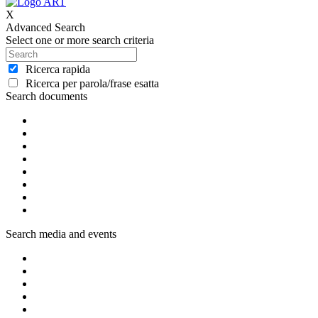
X
Advanced Search
Select one or more search criteria
Ricerca rapida
Ricerca per parola/frase esatta
Search documents
Search media and events