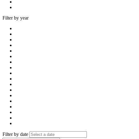
Filter by year
Filter by date