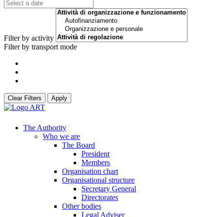
Filter by activity
Filter by transport mode
Clear Filters
Apply
The Authority
Who we are
The Board
President
Members
Organisation chart
Organisational structure
Secretary General
Directorates
Other bodies
Legal Adviser