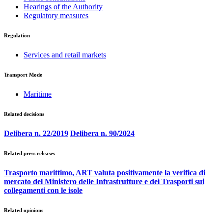
Hearings of the Authority
Regulatory measures
Regulation
Services and retail markets
Transport Mode
Maritime
Related decisions
Delibera n. 22/2019
Delibera n. 90/2024
Related press releases
Trasporto marittimo, ART valuta positivamente la verifica di
mercato del Ministero delle Infrastrutture e dei Trasporti sui
collegamenti con le isole
Related opinions