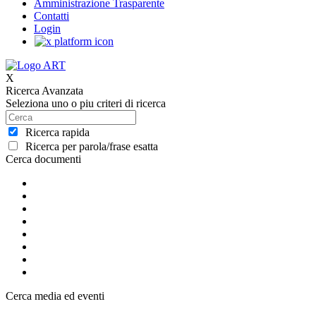
Amministrazione Trasparente
Contatti
Login
X
Ricerca Avanzata
Seleziona uno o piu criteri di ricerca
Ricerca rapida
Ricerca per parola/frase esatta
Cerca documenti
Cerca media ed eventi