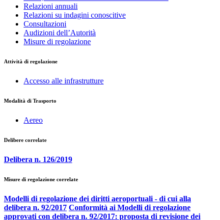
Relazioni annuali
Relazioni su indagini conoscitive
Consultazioni
Audizioni dell’Autorità
Misure di regolazione
Attività di regolazione
Accesso alle infrastrutture
Modalità di Trasporto
Aereo
Delibere correlate
Delibera n. 126/2019
Misure di regolazione correlate
Modelli di regolazione dei diritti aeroportuali - di cui alla
delibera n. 92/2017
Conformità ai Modelli di regolazione
approvati con delibera n. 92/2017: proposta di revisione dei