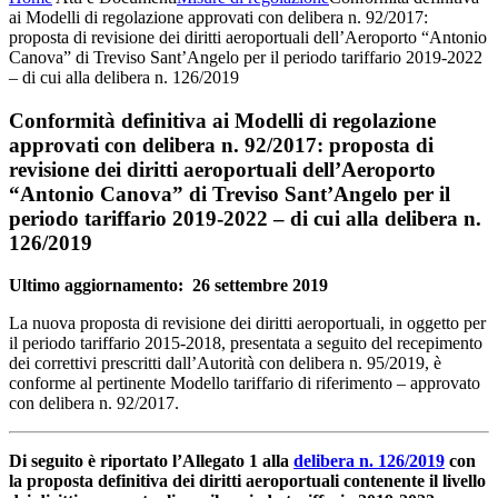
ai Modelli di regolazione approvati con delibera n. 92/2017:
proposta di revisione dei diritti aeroportuali dell’Aeroporto “Antonio
Canova” di Treviso Sant’Angelo per il periodo tariffario 2019-2022
– di cui alla delibera n. 126/2019
Conformità definitiva ai Modelli di regolazione
approvati con delibera n. 92/2017: proposta di
revisione dei diritti aeroportuali dell’Aeroporto
“Antonio Canova” di Treviso Sant’Angelo per il
periodo tariffario 2019-2022 – di cui alla delibera n.
126/2019
Ultimo aggiornamento: 26 settembre 2019
La nuova proposta di revisione dei diritti aeroportuali, in oggetto per
il periodo tariffario 2015-2018, presentata a seguito del recepimento
dei correttivi prescritti dall’Autorità con delibera n. 95/2019, è
conforme al pertinente Modello tariffario di riferimento – approvato
con delibera n. 92/2017.
Di seguito è riportato l’Allegato 1 alla
delibera n. 126/2019
con
la proposta definitiva dei diritti aeroportuali contenente il livello