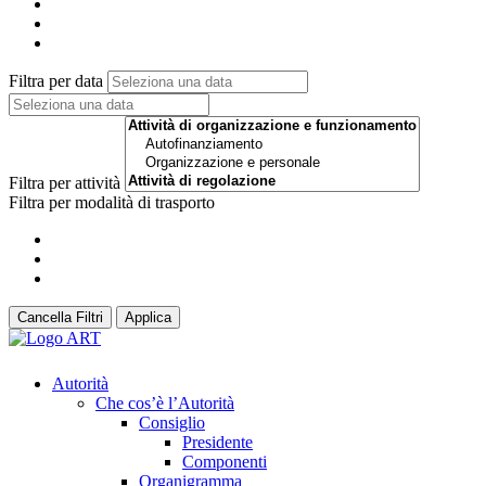
Filtra per data
Filtra per attività
Filtra per modalità di trasporto
Cancella Filtri
Applica
Autorità
Che cos’è l’Autorità
Consiglio
Presidente
Componenti
Organigramma