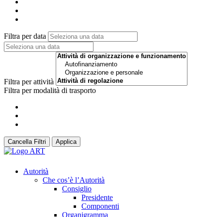
Filtra per data
Filtra per attività
Filtra per modalità di trasporto
Cancella Filtri
Applica
Autorità
Che cos’è l’Autorità
Consiglio
Presidente
Componenti
Organigramma