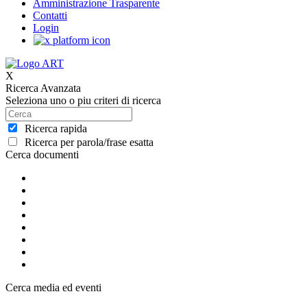
Amministrazione Trasparente
Contatti
Login
X
Ricerca Avanzata
Seleziona uno o piu criteri di ricerca
Ricerca rapida
Ricerca per parola/frase esatta
Cerca documenti
Cerca media ed eventi