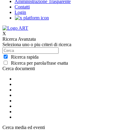
Amministrazione Trasparente
Contatti
Login
X
Ricerca Avanzata
Seleziona uno o piu criteri di ricerca
Ricerca rapida
Ricerca per parola/frase esatta
Cerca documenti
Cerca media ed eventi