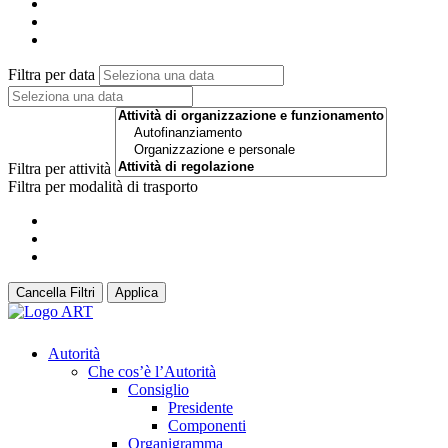
Filtra per data
Filtra per attività
Filtra per modalità di trasporto
Cancella Filtri
Applica
Autorità
Che cos’è l’Autorità
Consiglio
Presidente
Componenti
Organigramma