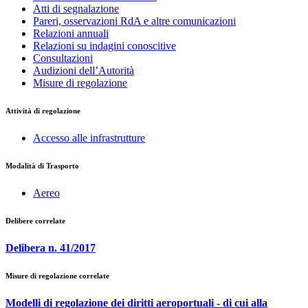
Atti di segnalazione
Pareri, osservazioni RdA e altre comunicazioni
Relazioni annuali
Relazioni su indagini conoscitive
Consultazioni
Audizioni dell’Autorità
Misure di regolazione
Attività di regolazione
Accesso alle infrastrutture
Modalità di Trasporto
Aereo
Delibere correlate
Delibera n. 41/2017
Misure di regolazione correlate
Modelli di regolazione dei diritti aeroportuali - di cui alla