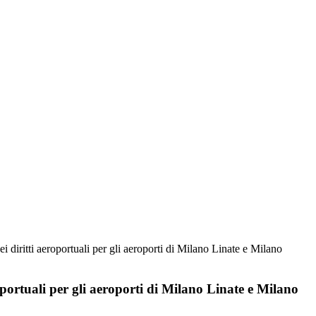
 diritti aeroportuali per gli aeroporti di Milano Linate e Milano
oportuali per gli aeroporti di Milano Linate e Milano