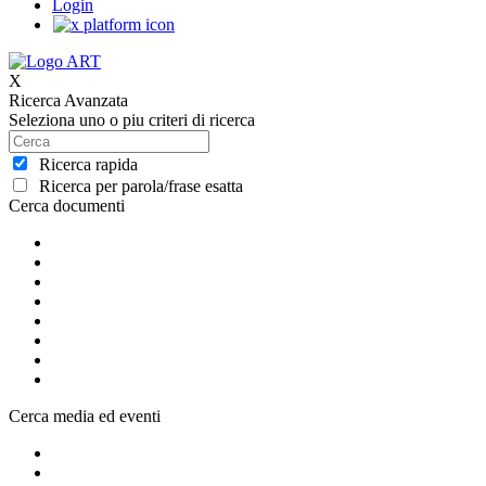
Login
X
Ricerca Avanzata
Seleziona uno o piu criteri di ricerca
Ricerca rapida
Ricerca per parola/frase esatta
Cerca documenti
Cerca media ed eventi