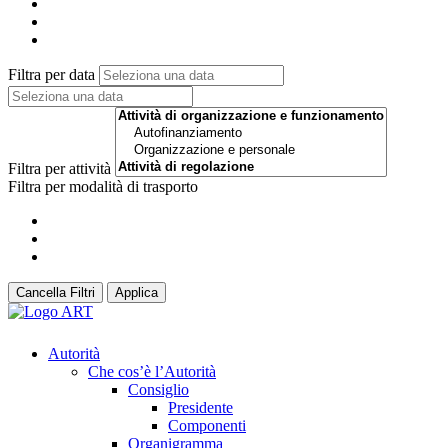
Filtra per data
Filtra per attività
Filtra per modalità di trasporto
Cancella Filtri
Applica
Autorità
Che cos’è l’Autorità
Consiglio
Presidente
Componenti
Organigramma