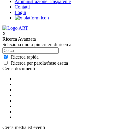
Amministrazione Trasparente
Contatti
Login
X
Ricerca Avanzata
Seleziona uno o piu criteri di ricerca
Ricerca rapida
Ricerca per parola/frase esatta
Cerca documenti
Cerca media ed eventi