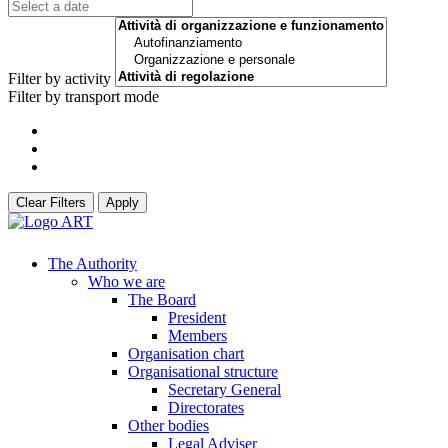
Filter by activity
Filter by transport mode
Clear Filters
Apply
The Authority
Who we are
The Board
President
Members
Organisation chart
Organisational structure
Secretary General
Directorates
Other bodies
Legal Adviser