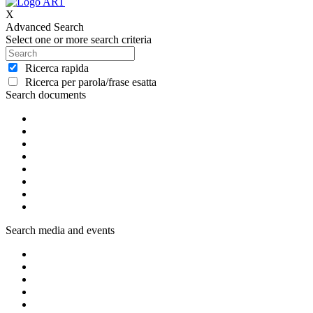
X
Advanced Search
Select one or more search criteria
Ricerca rapida
Ricerca per parola/frase esatta
Search documents
Search media and events