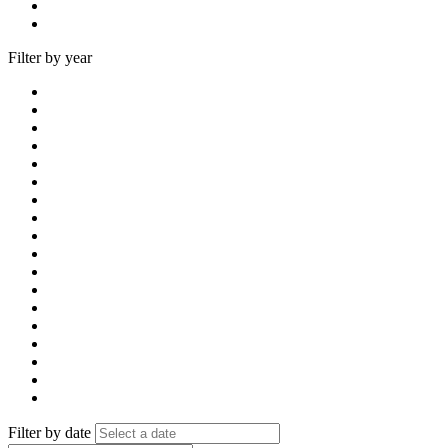
Filter by year
Filter by date