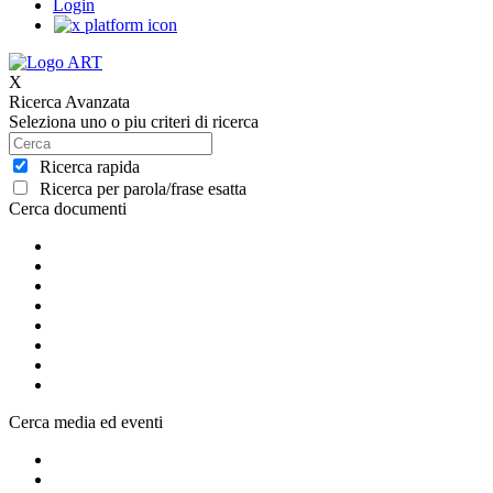
Login
X
Ricerca Avanzata
Seleziona uno o piu criteri di ricerca
Ricerca rapida
Ricerca per parola/frase esatta
Cerca documenti
Cerca media ed eventi