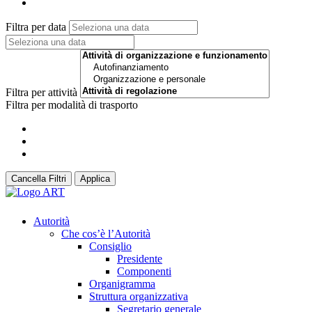
Filtra per data
Filtra per attività
Filtra per modalità di trasporto
Cancella Filtri
Applica
Autorità
Che cos’è l’Autorità
Consiglio
Presidente
Componenti
Organigramma
Struttura organizzativa
Segretario generale