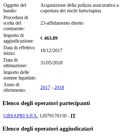
Oggetto del
Acquisizione della polizza assicurativa a
bando:
copertura dei rischi furto/rapina
Procedura di
scelta del
23-affidamento diretto
contraente:
Importo di
€
463.89
aggiudicazione:
Data di effettivo
18/12/2017
inizio:
Data di
31/05/2018
ultimazione:
Importo delle
somme liquidate:
Anno di
2017
-
2018
riferimento:
Elenco degli operatori partecipanti
GBSAPRI S.P.A.
12079170150 -
IT
Elenco degli operatori aggiudicatari