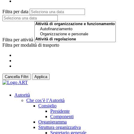
Filtra per data
Filtra per attività
Filtra per modalità di trasporto
Cancella Filtri
Applica
Autorità
Che cos’è l’Autorità
Consiglio
Presidente
Componenti
Organigramma
Struttura organizzativa
Segretario generale