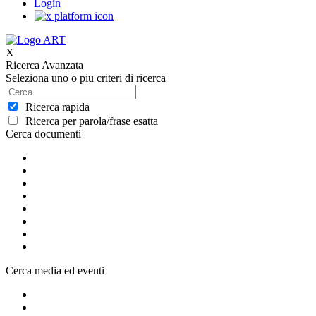
Login
X
Ricerca Avanzata
Seleziona uno o piu criteri di ricerca
Ricerca rapida
Ricerca per parola/frase esatta
Cerca documenti
Cerca media ed eventi