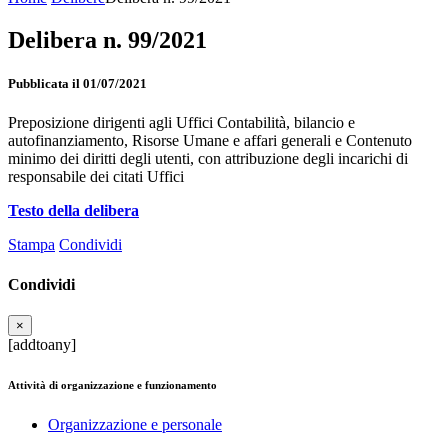
Delibera n. 99/2021
Pubblicata il 01/07/2021
Preposizione dirigenti agli Uffici Contabilità, bilancio e
autofinanziamento, Risorse Umane e affari generali e Contenuto
minimo dei diritti degli utenti, con attribuzione degli incarichi di
responsabile dei citati Uffici
Testo della delibera
Stampa
Condividi
Condividi
×
[addtoany]
Attività di organizzazione e funzionamento
Organizzazione e personale