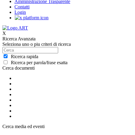
Amministrazione Trasparente
Contatti
Login
X
Ricerca Avanzata
Seleziona uno o piu criteri di ricerca
Ricerca rapida
Ricerca per parola/frase esatta
Cerca documenti
Cerca media ed eventi