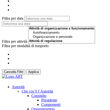
Filtra per data
Filtra per attività
Filtra per modalità di trasporto
Cancella Filtri
Applica
Autorità
Che cos’è l’Autorità
Consiglio
Presidente
Componenti
Organigramma