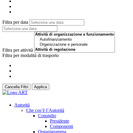
Filtra per data
Filtra per attività
Filtra per modalità di trasporto
Cancella Filtri
Applica
Autorità
Che cos’è l’Autorità
Consiglio
Presidente
Componenti
Organigramma