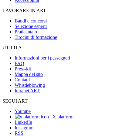
Accessibilità
LAVORARE IN ART
Bandi e concorsi
Selezione esperti
Praticantato
Tirocini di formazione
UTILITÀ
Informazioni per i passeggeri
FAQ
Press-kit
Mappa del sito
Contatti
Whistleblowing
Intranet ART
SEGUI ART
Youtube
X platform
LinkedIn
Instagram
RSS