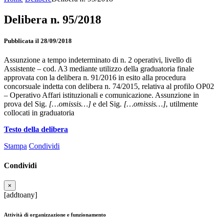
Delibera n. 95/2018
Pubblicata il 28/09/2018
Assunzione a tempo indeterminato di n. 2 operativi, livello di
Assistente – cod. A3 mediante utilizzo della graduatoria finale
approvata con la delibera n. 91/2016 in esito alla procedura
concorsuale indetta con delibera n. 74/2015, relativa al profilo OP02
– Operativo Affari istituzionali e comunicazione. Assunzione in
prova del Sig.
[…omissis…]
e del Sig.
[…omissis…]
, utilmente
collocati in graduatoria
Testo della delibera
Stampa
Condividi
Condividi
×
[addtoany]
Attività di organizzazione e funzionamento