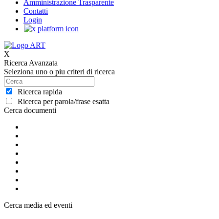
Amministrazione Trasparente
Contatti
Login
X
Ricerca Avanzata
Seleziona uno o piu criteri di ricerca
Ricerca rapida
Ricerca per parola/frase esatta
Cerca documenti
Cerca media ed eventi