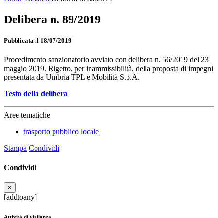
Delibera n. 89/2019
Pubblicata il 18/07/2019
Procedimento sanzionatorio avviato con delibera n. 56/2019 del 23
maggio 2019. Rigetto, per inammissibilità, della proposta di impegni
presentata da Umbria TPL e Mobilità S.p.A.
Testo della delibera
Aree tematiche
trasporto pubblico locale
Stampa
Condividi
Condividi
×
[addtoany]
Attività di vigilanza