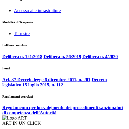
Accesso alle infrastrutture
Modalità di Trasporto
Terrestre
Delibere correlate
Delibera n. 121/2018
Delibera n. 56/2019
Delibera n. 4/2020
Fonti
Art. 37 Decreto legge 6 dicembre 2011, n. 201
Decreto
legislativo 15 luglio 2015, n. 112
Regolamenti correlati
Regolamento per lo svolgimento dei procedimenti sanzionatori
di competenza dell’Autorità
ART IN UN CLICK