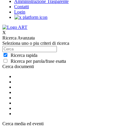
Amministrazione Trasparente
Contatti
Login
X
Ricerca Avanzata
Seleziona uno o piu criteri di ricerca
Ricerca rapida
Ricerca per parola/frase esatta
Cerca documenti
Cerca media ed eventi