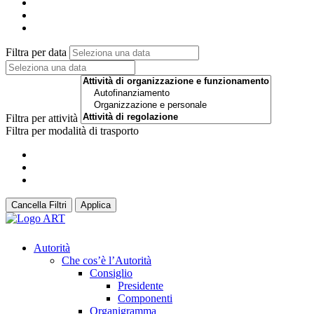
Filtra per data
Filtra per attività
Filtra per modalità di trasporto
Cancella Filtri
Applica
Autorità
Che cos’è l’Autorità
Consiglio
Presidente
Componenti
Organigramma