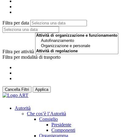
Filtra per data
Filtra per attività
Filtra per modalità di trasporto
Cancella Filtri
Applica
Autorità
Che cos’è l’Autorità
Consiglio
Presidente
Componenti
Organigramma