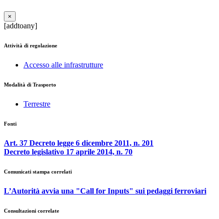
×
[addtoany]
Attività di regolazione
Accesso alle infrastrutture
Modalità di Trasporto
Terrestre
Fonti
Art. 37 Decreto legge 6 dicembre 2011, n. 201
Decreto legislativo 17 aprile 2014, n. 70
Comunicati stampa correlati
L’Autorità avvia una "Call for Inputs" sui pedaggi ferroviari
Consultazioni correlate