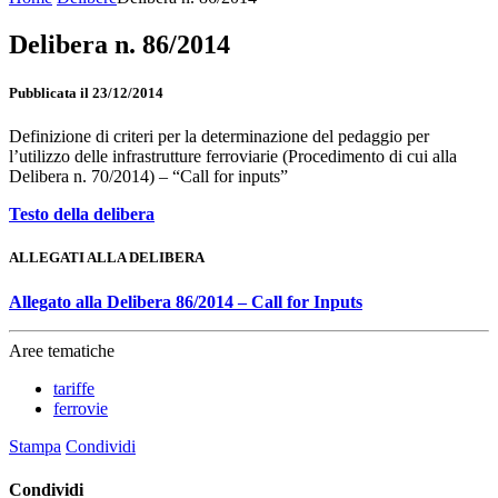
Delibera n. 86/2014
Pubblicata il 23/12/2014
Definizione di criteri per la determinazione del pedaggio per
l’utilizzo delle infrastrutture ferroviarie (Procedimento di cui alla
Delibera n. 70/2014) – “Call for inputs”
Testo della delibera
ALLEGATI ALLA DELIBERA
Allegato alla Delibera 86/2014 – Call for Inputs
Aree tematiche
tariffe
ferrovie
Stampa
Condividi
Condividi