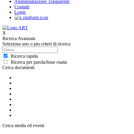
Amministrazione Trasparente
Contatti
Login
X
Ricerca Avanzata
Seleziona uno o piu criteri di ricerca
Ricerca rapida
Ricerca per parola/frase esatta
Cerca documenti
Cerca media ed eventi