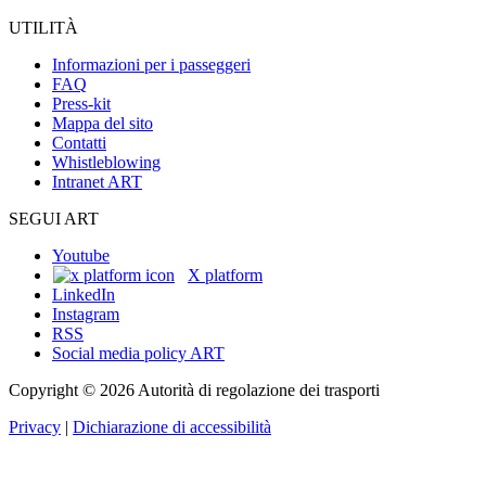
UTILITÀ
Informazioni per i passeggeri
FAQ
Press-kit
Mappa del sito
Contatti
Whistleblowing
Intranet ART
SEGUI ART
Youtube
X platform
LinkedIn
Instagram
RSS
Social media policy ART
Copyright © 2026 Autorità di regolazione dei trasporti
Privacy
|
Dichiarazione di accessibilità