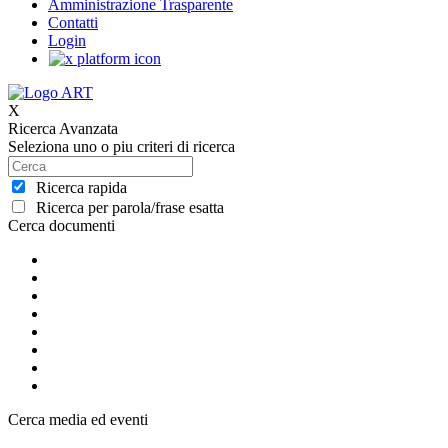
Amministrazione Trasparente
Contatti
Login
X
Ricerca Avanzata
Seleziona uno o piu criteri di ricerca
Ricerca rapida
Ricerca per parola/frase esatta
Cerca documenti
Cerca media ed eventi