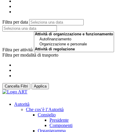
Filtra per data
Filtra per attività
Filtra per modalità di trasporto
Cancella Filtri
Applica
Autorità
Che cos’è l’Autorità
Consiglio
Presidente
Componenti
Organigramma