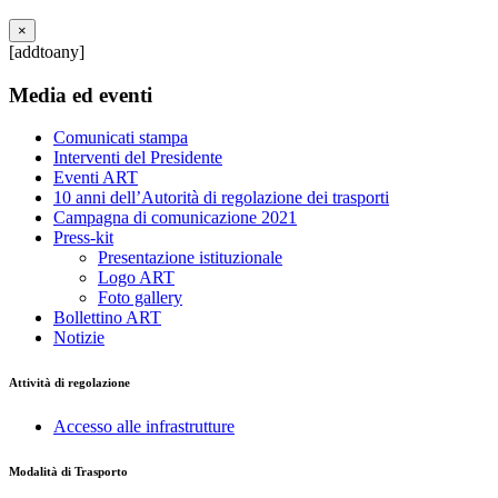
×
[addtoany]
Media ed eventi
Comunicati stampa
Interventi del Presidente
Eventi ART
10 anni dell’Autorità di regolazione dei trasporti
Campagna di comunicazione 2021
Press-kit
Presentazione istituzionale
Logo ART
Foto gallery
Bollettino ART
Notizie
Attività di regolazione
Accesso alle infrastrutture
Modalità di Trasporto