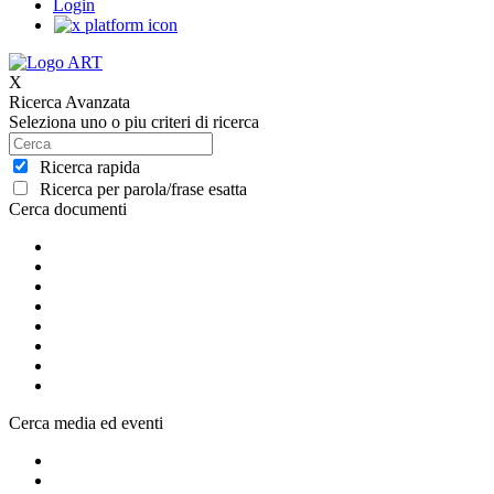
Login
X
Ricerca Avanzata
Seleziona uno o piu criteri di ricerca
Ricerca rapida
Ricerca per parola/frase esatta
Cerca documenti
Cerca media ed eventi