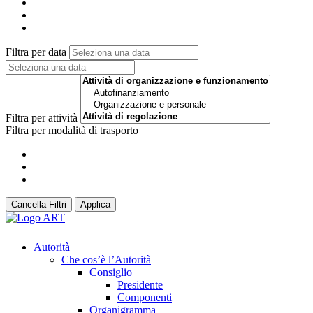
Filtra per data
Filtra per attività
Filtra per modalità di trasporto
Cancella Filtri
Applica
Autorità
Che cos’è l’Autorità
Consiglio
Presidente
Componenti
Organigramma