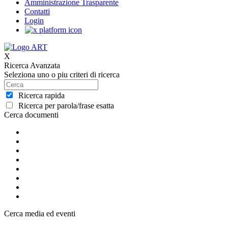
Amministrazione Trasparente
Contatti
Login
X
Ricerca Avanzata
Seleziona uno o piu criteri di ricerca
Ricerca rapida
Ricerca per parola/frase esatta
Cerca documenti
Cerca media ed eventi