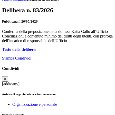
Delibera n. 83/2026
Pubblicata il 26/05/2026
Conferma della preposizione della dott.ssa Katia Gallo all’Ufficio
Conciliazioni e contenuto minimo dei diritti degli utenti, con proroga
dell’incarico di responsabile dell’Ufficio
Testo della delibera
Stampa
Condividi
Condividi
×
[addtoany]
Attività di organizzazione e funzionamento
Organizzazione e personale
Delibere correlate