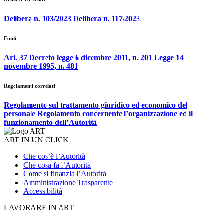
Delibera n. 103/2023
Delibera n. 117/2023
Fonti
Art. 37 Decreto legge 6 dicembre 2011, n. 201
Legge 14
novembre 1995, n. 481
Regolamenti correlati
Regolamento sul trattamento giuridico ed economico del
personale
Regolamento concernente l’organizzazione ed il
funzionamento dell’Autorità
ART IN UN CLICK
Che cos’è l’Autorità
Che cosa fa l’Autorità
Come si finanzia l’Autorità
Amministrazione Trasparente
Accessibilità
LAVORARE IN ART