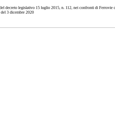
del decreto legislativo 15 luglio 2015, n. 112, nei confronti di Ferrovi
, del 3 dicembre 2020