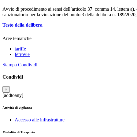
Avvio di procedimento ai sensi dell’articolo 37, comma 14, lettera a), 
sanzionatorio per la violazione del punto 3 della delibera n. 189/2020
Testo della delibera
Aree tematiche
tariffe
ferrovie
Stampa
Condividi
Condividi
×
[addtoany]
Attività di vigilanza
Accesso alle infrastrutture
Modalità di Trasporto