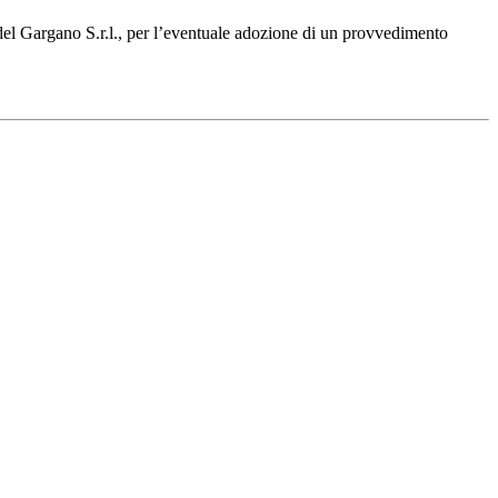
e del Gargano S.r.l., per l’eventuale adozione di un provvedimento