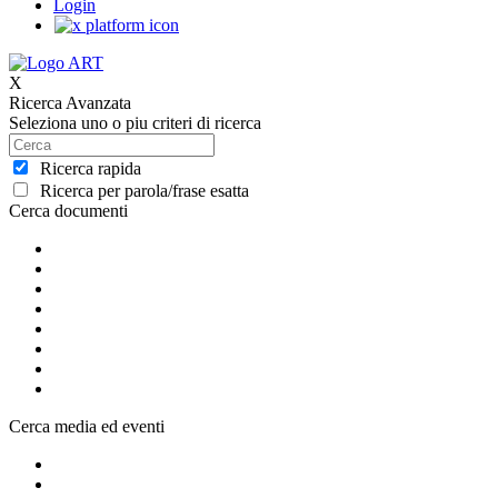
Login
X
Ricerca Avanzata
Seleziona uno o piu criteri di ricerca
Ricerca rapida
Ricerca per parola/frase esatta
Cerca documenti
Cerca media ed eventi