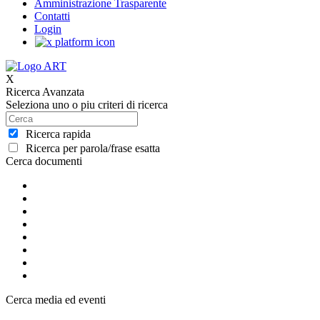
Amministrazione Trasparente
Contatti
Login
X
Ricerca Avanzata
Seleziona uno o piu criteri di ricerca
Ricerca rapida
Ricerca per parola/frase esatta
Cerca documenti
Cerca media ed eventi