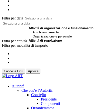
Filtra per data
Filtra per attività
Filtra per modalità di trasporto
Cancella Filtri
Applica
Autorità
Che cos’è l’Autorità
Consiglio
Presidente
Componenti
Organigramma