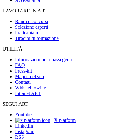
Accessibilità
LAVORARE IN ART
Bandi e concorsi
Selezione esperti
Praticantato
Tirocini di formazione
UTILITÀ
Informazioni per i passeggeri
FAQ
Press-kit
Mappa del sito
Contatti
Whistleblowing
Intranet ART
SEGUI ART
Youtube
X platform
LinkedIn
Instagram
RSS