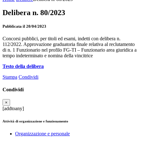
Delibera n. 80/2023
Pubblicata il 20/04/2023
Concorsi pubblici, per titoli ed esami, indetti con delibera n.
112/2022. Approvazione graduatoria finale relativa al reclutamento
di n. 1 Funzionario nel profilo FG-TI – Funzionario area giuridica a
tempo indeterminato e nomina della vincitrice
Testo della delibera
Stampa
Condividi
Condividi
×
[addtoany]
Attività di organizzazione e funzionamento
Organizzazione e personale