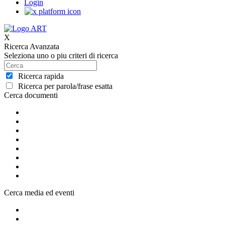
Login
X
Ricerca Avanzata
Seleziona uno o piu criteri di ricerca
Ricerca rapida
Ricerca per parola/frase esatta
Cerca documenti
Cerca media ed eventi