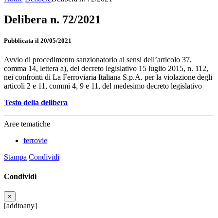
Delibera n. 72/2021
Pubblicata il 20/05/2021
Avvio di procedimento sanzionatorio ai sensi dell’articolo 37,
comma 14, lettera a), del decreto legislativo 15 luglio 2015, n. 112,
nei confronti di La Ferroviaria Italiana S.p.A. per la violazione degli
articoli 2 e 11, commi 4, 9 e 11, del medesimo decreto legislativo
Testo della delibera
Aree tematiche
ferrovie
Stampa
Condividi
Condividi
×
[addtoany]