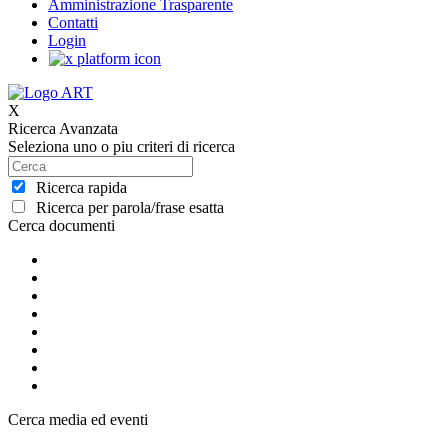
Amministrazione Trasparente
Contatti
Login
X
Ricerca Avanzata
Seleziona uno o piu criteri di ricerca
Ricerca rapida
Ricerca per parola/frase esatta
Cerca documenti
Cerca media ed eventi