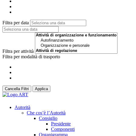
Filtra per data
Filtra per attività
Filtra per modalità di trasporto
Cancella Filtri
Applica
Autorità
Che cos’è l’Autorità
Consiglio
Presidente
Componenti
Organigramma