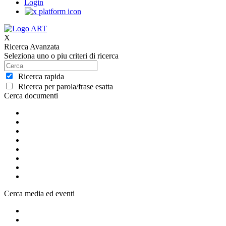
Login
X
Ricerca Avanzata
Seleziona uno o piu criteri di ricerca
Ricerca rapida
Ricerca per parola/frase esatta
Cerca documenti
Cerca media ed eventi