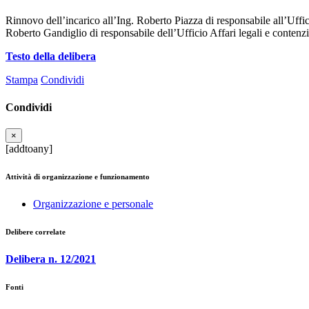
Rinnovo dell’incarico all’Ing. Roberto Piazza di responsabile all’Uffic
Roberto Gandiglio di responsabile dell’Ufficio Affari legali e conten
Testo della delibera
Stampa
Condividi
Condividi
×
[addtoany]
Attività di organizzazione e funzionamento
Organizzazione e personale
Delibere correlate
Delibera n. 12/2021
Fonti