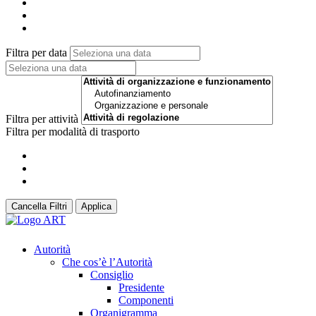
Filtra per data
Filtra per attività
Filtra per modalità di trasporto
Cancella Filtri
Applica
Autorità
Che cos’è l’Autorità
Consiglio
Presidente
Componenti
Organigramma