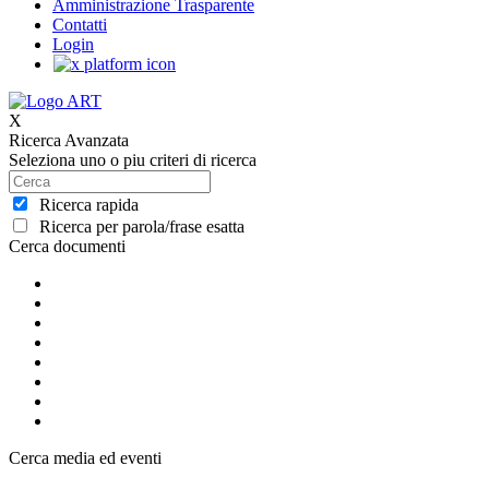
Amministrazione Trasparente
Contatti
Login
X
Ricerca Avanzata
Seleziona uno o piu criteri di ricerca
Ricerca rapida
Ricerca per parola/frase esatta
Cerca documenti
Cerca media ed eventi