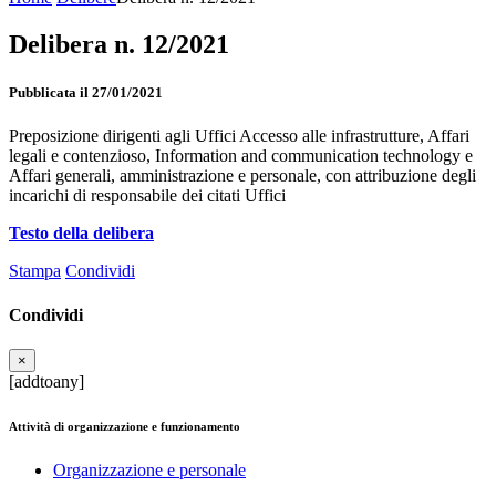
Delibera n. 12/2021
Pubblicata il 27/01/2021
Preposizione dirigenti agli Uffici Accesso alle infrastrutture, Affari
legali e contenzioso, Information and communication technology e
Affari generali, amministrazione e personale, con attribuzione degli
incarichi di responsabile dei citati Uffici
Testo della delibera
Stampa
Condividi
Condividi
×
[addtoany]
Attività di organizzazione e funzionamento
Organizzazione e personale