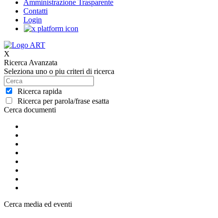
Amministrazione Trasparente
Contatti
Login
X
Ricerca Avanzata
Seleziona uno o piu criteri di ricerca
Ricerca rapida
Ricerca per parola/frase esatta
Cerca documenti
Cerca media ed eventi