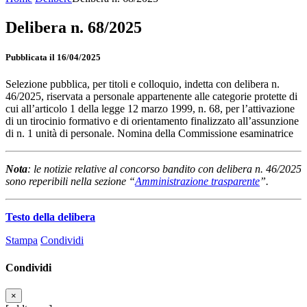
Delibera n. 68/2025
Pubblicata il 16/04/2025
Selezione pubblica, per titoli e colloquio, indetta con delibera n.
46/2025, riservata a personale appartenente alle categorie protette di
cui all’articolo 1 della legge 12 marzo 1999, n. 68, per l’attivazione
di un tirocinio formativo e di orientamento finalizzato all’assunzione
di n. 1 unità di personale. Nomina della Commissione esaminatrice
Nota
: le notizie relative al concorso bandito con delibera n. 46/2025
sono reperibili nella sezione “
Amministrazione trasparente
”.
Testo della delibera
Stampa
Condividi
Condividi
×