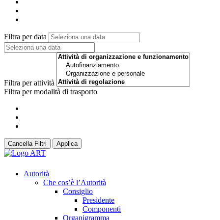
Filtra per data
Filtra per attività
Filtra per modalità di trasporto
Cancella Filtri
Applica
Autorità
Che cos’è l’Autorità
Consiglio
Presidente
Componenti
Organigramma