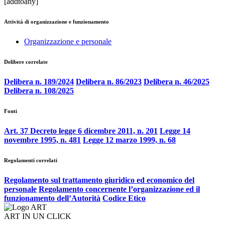
[addtoany]
Attività di organizzazione e funzionamento
Organizzazione e personale
Delibere correlate
Delibera n. 189/2024
Delibera n. 86/2023
Delibera n. 46/2025
Delibera n. 108/2025
Fonti
Art. 37 Decreto legge 6 dicembre 2011, n. 201
Legge 14
novembre 1995, n. 481
Legge 12 marzo 1999, n. 68
Regolamenti correlati
Regolamento sul trattamento giuridico ed economico del
personale
Regolamento concernente l’organizzazione ed il
funzionamento dell’Autorità
Codice Etico
ART IN UN CLICK