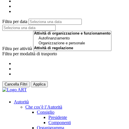
Filtra per data
Filtra per attività
Filtra per modalità di trasporto
Cancella Filtri
Applica
Autorità
Che cos’è l’Autorità
Consiglio
Presidente
Componenti
Organigramma