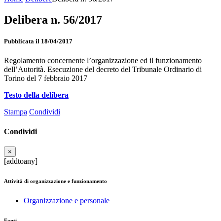
Delibera n. 56/2017
Pubblicata il 18/04/2017
Regolamento concernente l’organizzazione ed il funzionamento
dell’Autorità. Esecuzione del decreto del Tribunale Ordinario di
Torino del 7 febbraio 2017
Testo della delibera
Stampa
Condividi
Condividi
×
[addtoany]
Attività di organizzazione e funzionamento
Organizzazione e personale
Fonti