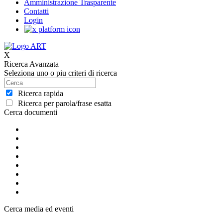
Amministrazione Trasparente
Contatti
Login
X
Ricerca Avanzata
Seleziona uno o piu criteri di ricerca
Ricerca rapida
Ricerca per parola/frase esatta
Cerca documenti
Cerca media ed eventi