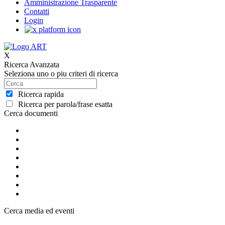
Amministrazione Trasparente
Contatti
Login
X
Ricerca Avanzata
Seleziona uno o piu criteri di ricerca
Ricerca rapida
Ricerca per parola/frase esatta
Cerca documenti
Cerca media ed eventi