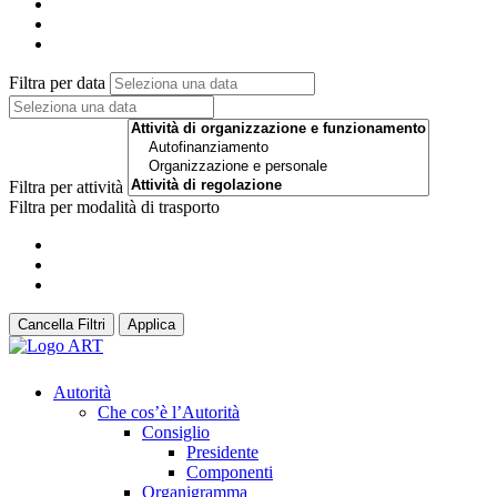
Filtra per data
Filtra per attività
Filtra per modalità di trasporto
Cancella Filtri
Applica
Autorità
Che cos’è l’Autorità
Consiglio
Presidente
Componenti
Organigramma