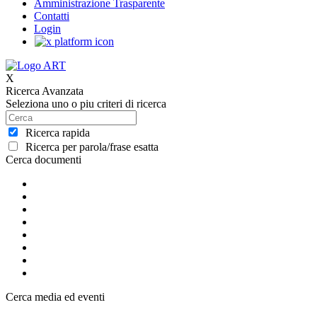
Amministrazione Trasparente
Contatti
Login
X
Ricerca Avanzata
Seleziona uno o piu criteri di ricerca
Ricerca rapida
Ricerca per parola/frase esatta
Cerca documenti
Cerca media ed eventi