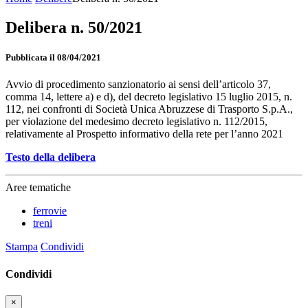
Delibera n. 50/2021
Pubblicata il 08/04/2021
Avvio di procedimento sanzionatorio ai sensi dell’articolo 37,
comma 14, lettere a) e d), del decreto legislativo 15 luglio 2015, n.
112, nei confronti di Società Unica Abruzzese di Trasporto S.p.A.,
per violazione del medesimo decreto legislativo n. 112/2015,
relativamente al Prospetto informativo della rete per l’anno 2021
Testo della delibera
Aree tematiche
ferrovie
treni
Stampa
Condividi
Condividi
×