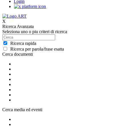
Login
X
Ricerca Avanzata
Seleziona uno o piu criteri di ricerca
Ricerca rapida
Ricerca per parola/frase esatta
Cerca documenti
Cerca media ed eventi