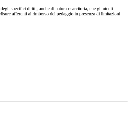
 specifici diritti, anche di natura risarcitoria, che gli utenti
 Misure afferenti al rimborso del pedaggio in presenza di limitazioni