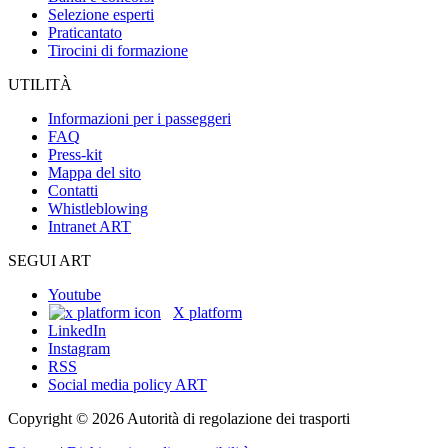
Selezione esperti
Praticantato
Tirocini di formazione
UTILITÀ
Informazioni per i passeggeri
FAQ
Press-kit
Mappa del sito
Contatti
Whistleblowing
Intranet ART
SEGUI ART
Youtube
X platform
LinkedIn
Instagram
RSS
Social media policy ART
Copyright © 2026 Autorità di regolazione dei trasporti