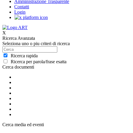
Amministrazione Trasparente
Contatti
Login
X
Ricerca Avanzata
Seleziona uno o piu criteri di ricerca
Ricerca rapida
Ricerca per parola/frase esatta
Cerca documenti
Cerca media ed eventi