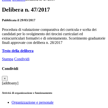
Delibera n. 47/2017
Pubblicata il 29/03/2017
Procedura di valutazione comparativa dei curricula e scelta dei
candidati per lo svolgimento dei tirocini curriculari ed
extracurriculari formativi e di orientamento. Scorrimento graduatorie
finali approvate con delibera n. 28/2017
Testo della delibera
Stampa
Condividi
Condividi
×
[addtoany]
Attività di organizzazione e funzionamento
Organizzazione e personale