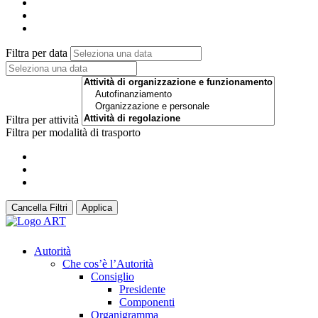
Filtra per data
Filtra per attività
Filtra per modalità di trasporto
Cancella Filtri
Applica
Autorità
Che cos’è l’Autorità
Consiglio
Presidente
Componenti
Organigramma