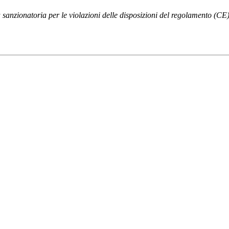
 sanzionatoria per le violazioni delle disposizioni del regolamento (CE) 