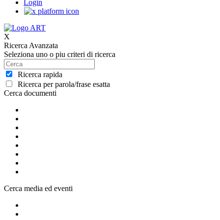
Login
X
Ricerca Avanzata
Seleziona uno o piu criteri di ricerca
Ricerca rapida
Ricerca per parola/frase esatta
Cerca documenti
Cerca media ed eventi