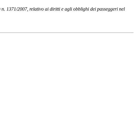
n. 1371/2007, relativo ai diritti e agli obblighi dei passeggeri nel